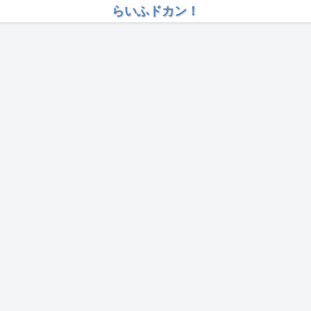
らいふドカン！