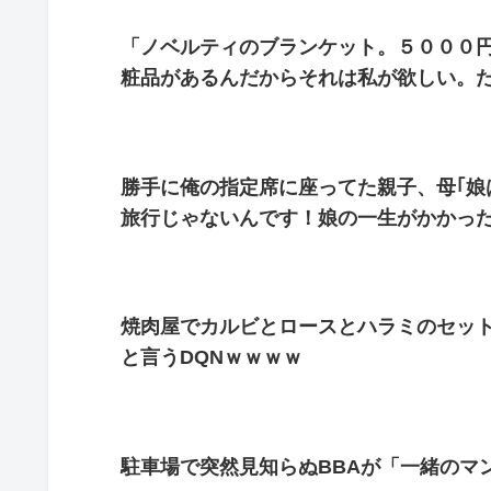
「ノベルティのブランケット。５０００
粧品があるんだからそれは私が欲しい。
勝手に俺の指定席に座ってた親子、母｢娘
旅行じゃないんです！娘の一生がかかった
焼肉屋でカルビとロースとハラミのセッ
と言うDQNｗｗｗｗ
駐車場で突然見知らぬBBAが「一緒のマ