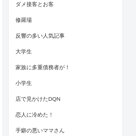
ダメ接客とお客
修羅場
反響の多い人気記事
大学生
家族に多重債務者が！
小学生
店で見かけたDQN
恋人に冷めた！
手癖の悪いママさん