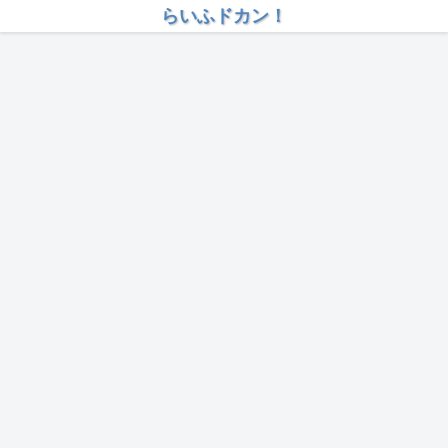
らいふドカン！