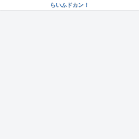
らいふドカン！