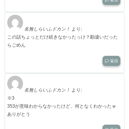
名無しらいふドカン！
より:
この話ちょっとだけ続きなかったっけ？勘違いだった
らごめん
返信
名無しらいふドカン！
より:
※3
353が意味わからなかったけど、何となくわかったｗ
ありがとう