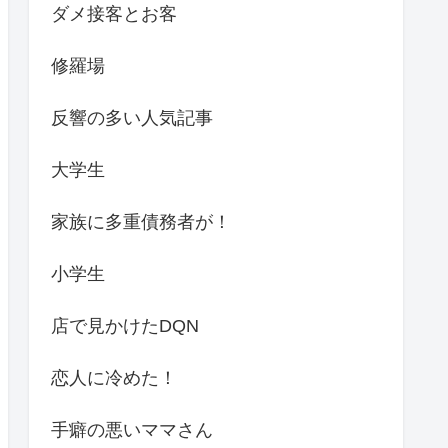
ダメ接客とお客
修羅場
反響の多い人気記事
大学生
家族に多重債務者が！
小学生
店で見かけたDQN
恋人に冷めた！
手癖の悪いママさん