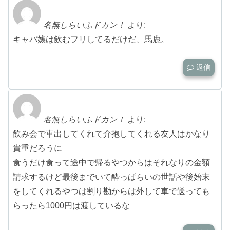
名無しらいふドカン！
より:
キャバ嬢は飲むフリしてるだけだ、馬鹿。
返信
名無しらいふドカン！
より:
飲み会で車出してくれて介抱してくれる友人はかなり
貴重だろうに
食うだけ食って途中で帰るやつからはそれなりの金額
請求するけど最後までいて酔っぱらいの世話や後始末
をしてくれるやつは割り勘からは外して車で送っても
らったら1000円は渡しているな