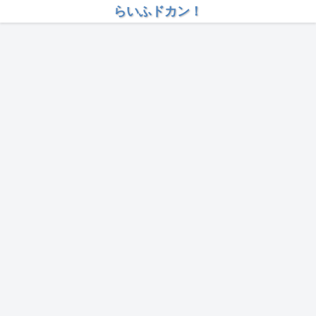
らいふドカン！