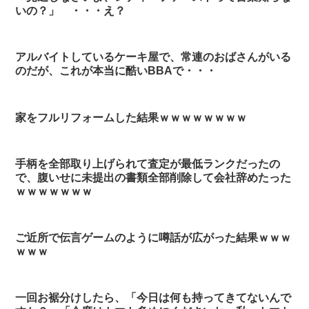
いの？」 ・・・え？
アルバイトしているケーキ屋で、常連のおばさんがいる
のだが、これが本当に酷いBBAで・・・
家をフルリフォームした結果ｗｗｗｗｗｗｗｗ
手柄を全部取り上げられて査定が最低ランクだったの
で、腹いせに未提出の書類全部削除して会社辞めたった
ｗｗｗｗｗｗｗ
ご近所で伝言ゲームのように噂話が広がった結果ｗｗｗ
ｗｗｗ
一回お裾分けしたら、「今日は何も持ってきてないんで