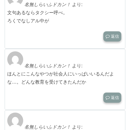
名無しらいふドカン！
より:
文句あるならタクシー呼べ。
ろくでなしアル中が
返信
名無しらいふドカン！
より:
ほんとにこんなやつが社会人にいっぱいいるんだよ
な…。どんな教育を受けてきたんだか
返信
名無しらいふドカン！
より: