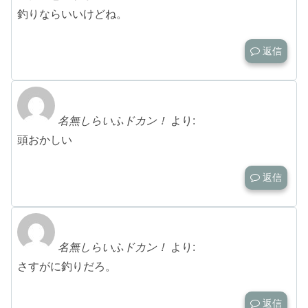
釣りならいいけどね。
返信
名無しらいふドカン！
より:
頭おかしい
返信
名無しらいふドカン！
より:
さすがに釣りだろ。
返信