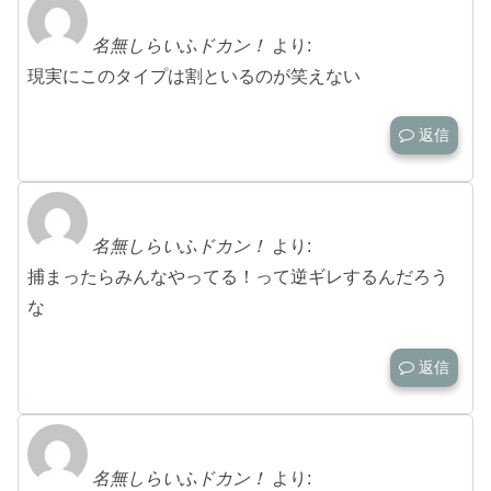
名無しらいふドカン！
より:
現実にこのタイプは割といるのが笑えない
返信
名無しらいふドカン！
より:
捕まったらみんなやってる！って逆ギレするんだろう
な
返信
名無しらいふドカン！
より: