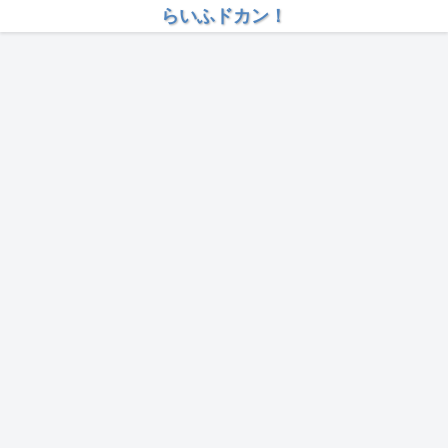
らいふドカン！