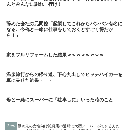
んとみんなに謝れ！行け！」
辞めた会社の元同僚「起業してこれからバンバン有名に
なる、今俺と一緒に仕事をしておくとすごく得だか
ら！」
家をフルリフォームした結果ｗｗｗｗｗｗｗｗ
温泉旅行からの帰り道、下心丸出しでヒッチハイカーを
車に乗せた結果・・・
母と一緒にスーパーに「駐車しに」いった時のこと
勤め先の女性向け雑貨店の近所に大型スーパーができるんだ