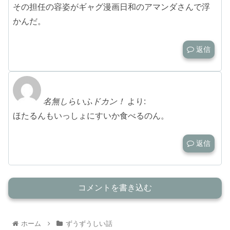
その担任の容姿がギャグ漫画日和のアマンダさんで浮
かんだ。
返信
名無しらいふドカン！
より:
ほたるんもいっしょにすいか食べるのん。
返信
コメントを書き込む
ホーム
ずうずうしい話