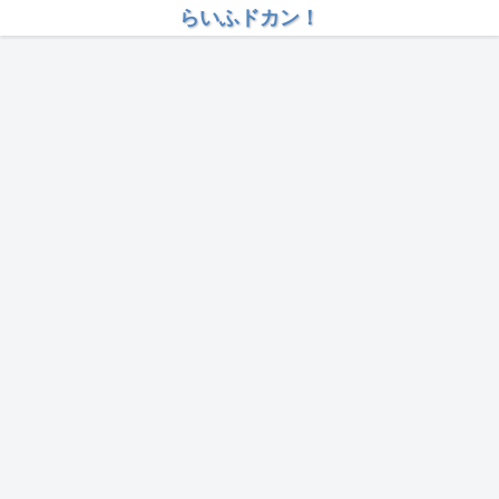
らいふドカン！