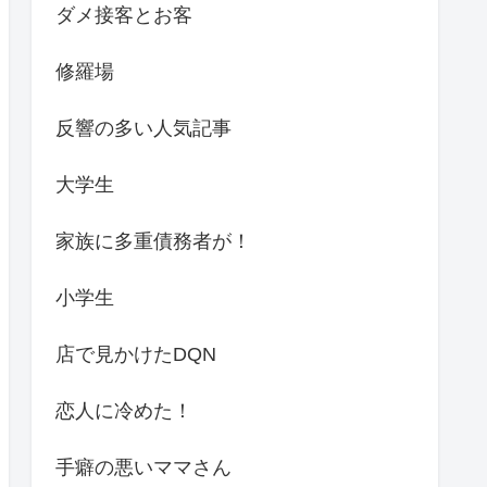
ダメ接客とお客
修羅場
反響の多い人気記事
大学生
家族に多重債務者が！
小学生
店で見かけたDQN
恋人に冷めた！
手癖の悪いママさん