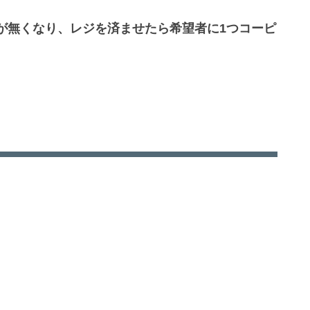
が無くなり、レジを済ませたら希望者に1つコーピ