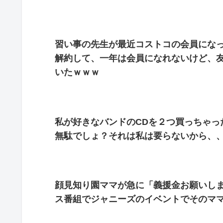
習い事の先生が最近コストコの会員にな
解約して、一年は会員になれないけど、
いたｗｗｗ
私が好きなバンドのCDを２つ買っちゃっ
無駄でしょ？それは私は要らないから、
顔見知り園ママが急に「義援金お願いし
ス番組でジャニーズのイベントでそのマ