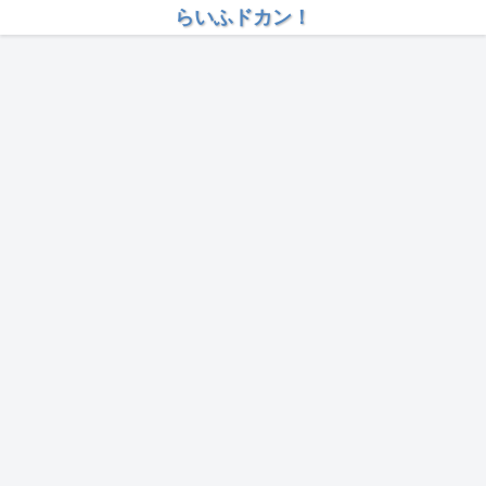
らいふドカン！