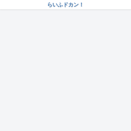
らいふドカン！