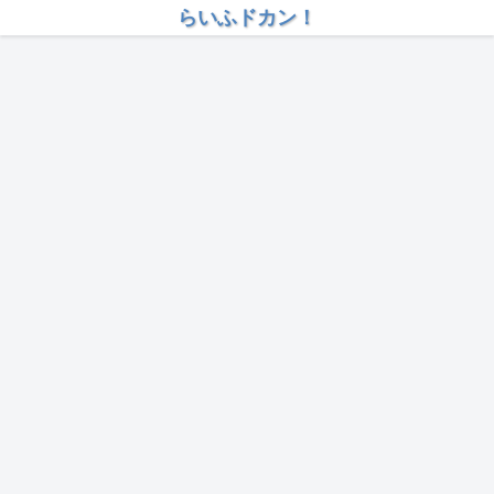
らいふドカン！