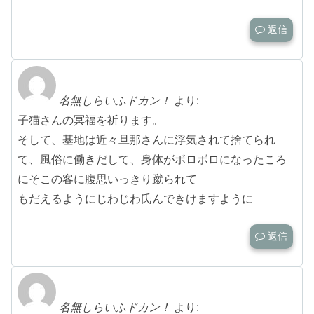
返信
名無しらいふドカン！
より:
子猫さんの冥福を祈ります。
そして、基地は近々旦那さんに浮気されて捨てられ
て、風俗に働きだして、身体がボロボロになったころ
にそこの客に腹思いっきり蹴られて
もだえるようにじわじわ氏んできけますように
返信
名無しらいふドカン！
より: