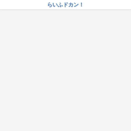
らいふドカン！