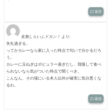
返信
名無しらいふドカン！
より:
失礼過ぎる。
ってかカレーなら家に入った時点で匂いで分かるだろ
う。
カレーに玉ねぎはポピュラー過ぎだし、我慢して食べ
られないなら気がついた時点で聞くべき。
こんなん、その場にいる本人以外が確実に気分悪くな
るわ。
返信