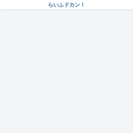
らいふドカン！