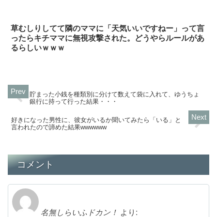
草むしりしてて隣のママに「天気いいですねー」って言
ったらキチママに無視攻撃された。どうやらルールがあ
るらしいｗｗｗ
貯まった小銭を種類別に分けて数えて袋に入れて、ゆうちょ
銀行に持って行った結果・・・
好きになった男性に、彼女がいるか聞いてみたら「いる」と
言われたので諦めた結果wwwwww
コメント
名無しらいふドカン！
より: