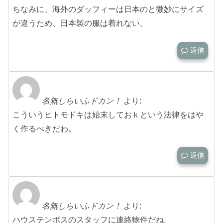
ちなみに、海外のダッフィーは日本のと微妙にサイズ
が違うため、日本製の服は着れない。
返信
名無しらいふドカン！
より:
こういうヒトモドキは始末しておｋという法律をはや
く作るべきだわ。
返信
名無しらいふドカン！
より:
ハウステンボスのスタッフに連絡物件だね。