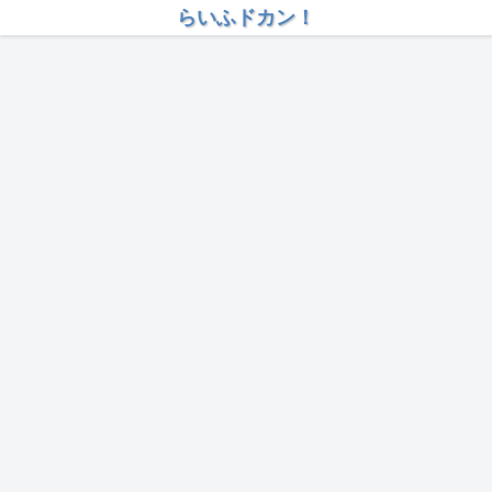
らいふドカン！