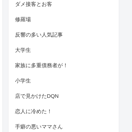
ダメ接客とお客
修羅場
反響の多い人気記事
大学生
家族に多重債務者が！
小学生
店で見かけたDQN
恋人に冷めた！
手癖の悪いママさん