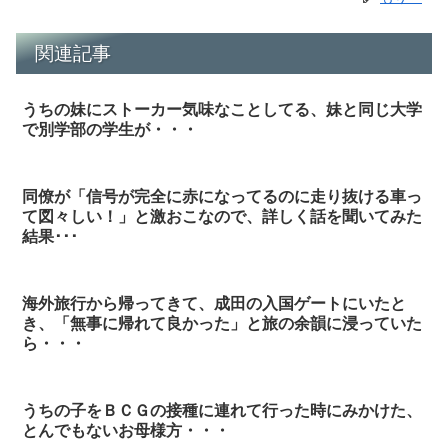
関連記事
うちの妹にストーカー気味なことしてる、妹と同じ大学
で別学部の学生が・・・
同僚が「信号が完全に赤になってるのに走り抜ける車っ
て図々しい！」と激おこなので、詳しく話を聞いてみた
結果･･･
海外旅行から帰ってきて、成田の入国ゲートにいたと
き、「無事に帰れて良かった」と旅の余韻に浸っていた
ら・・・
うちの子をＢＣＧの接種に連れて行った時にみかけた、
とんでもないお母様方・・・