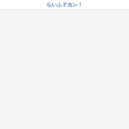
らいふドカン！