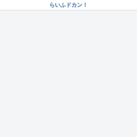
らいふドカン！