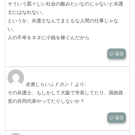
そういう図々しい社会の敵みたいなのじゃないと弁護
士にはなれない。
というか、弁護士なんてまともな人間の仕事じゃな
い。
人の不幸をネタに小銭を稼ぐんだから
返信
名無しらいふドカン！
より:
その弁護士、もしかして大阪で市長してたり、国政政
党の共同代表やってたりしないか？
返信