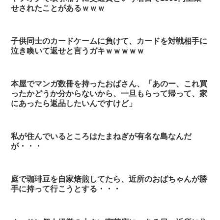
せされたことがあるｗｗｗ
子供同士のカードケームに負けて、カードを対戦相手に
泣き喚いて返せと言うガキｗｗｗｗｗ
本屋でマンガ数冊を持ったおばさん、「あのー、これ買
ったかどうか分からないから、一旦もらって帰って、家
にあったら返品したいんですけど」
私が住んでいるところはたまねぎが有名な島なんだ
が・・・
庭で珈琲豆を自家焙煎してたら、近所のおばちゃんが勝
手に持って行こうとする・・・