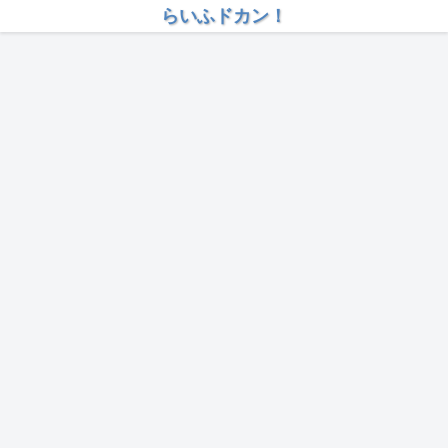
らいふドカン！