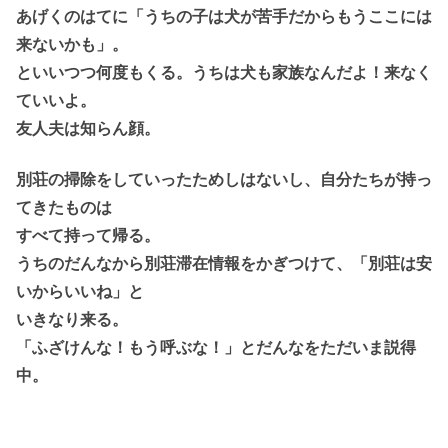
あげくのはてに「うちの子は犬が苦手だからもうここには
来ないかも」。
といいつつ何度もくる。うちは犬も家族なんだよ！来なく
ていいよ。
友人夫は知らん顔。
別荘の掃除をしていったためしはないし、自分たちが持っ
てきたものは
すべて持って帰る。
うちのだんなから別荘滞在情報をかぎつけて、「別荘は安
いからいいね」と
いきなり来る。
「ふざけんな！もう呼ぶな！」とだんなをただいま説得
中。