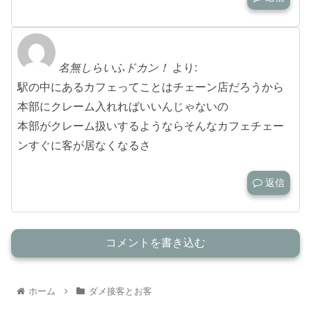
名無しらいふドカン！
より:
駅の中にあるカフェってことはチェーン店だろうから
本部にクレーム入れればいいんじゃないの
本部がクレーム扱いするようならそんなカフェチェー
ンすぐに客が居なくなるさ
返信
コメントを書き込む
ホーム
ダメ接客とお客