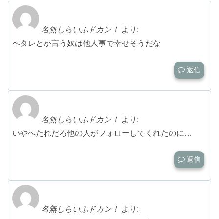
名無しらいふドカン！
より:
ヘタレとか言う奴は他人事で幸せそうだな
返信
名無しらいふドカン！
より:
いやへたれだろ他の人がフォローしてくれたのに…
返信
名無しらいふドカン！
より: