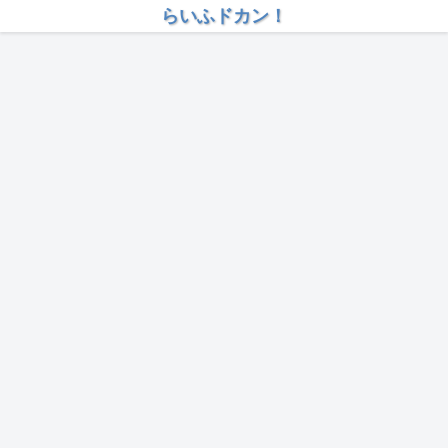
らいふドカン！