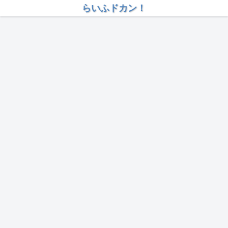
らいふドカン！