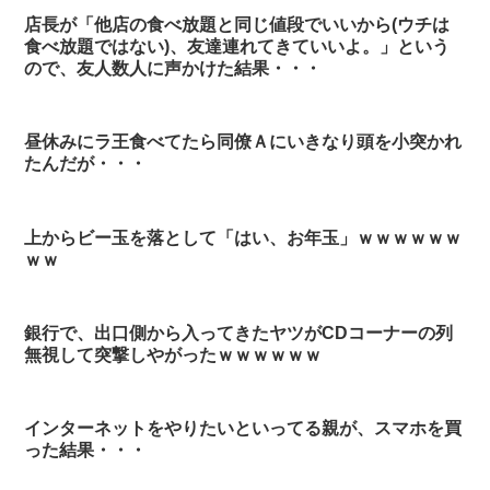
店長が「他店の食べ放題と同じ値段でいいから(ウチは
食べ放題ではない)、友達連れてきていいよ。」という
ので、友人数人に声かけた結果・・・
昼休みにラ王食べてたら同僚Ａにいきなり頭を小突かれ
たんだが・・・
上からビー玉を落として「はい、お年玉」ｗｗｗｗｗｗ
ｗｗ
銀行で、出口側から入ってきたヤツがCDコーナーの列
無視して突撃しやがったｗｗｗｗｗｗ
インターネットをやりたいといってる親が、スマホを買
った結果・・・