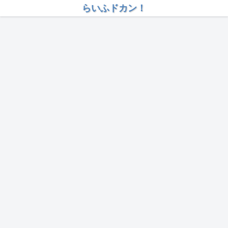
らいふドカン！