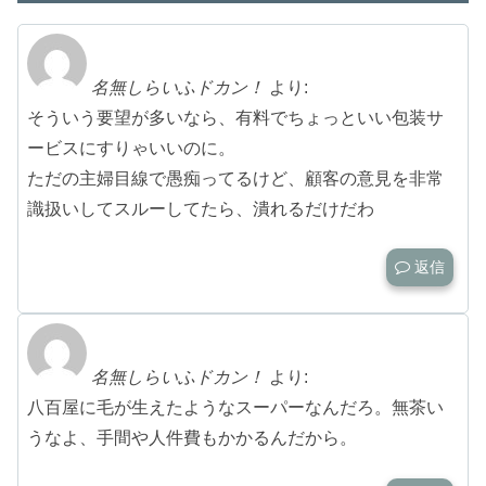
名無しらいふドカン！
より:
そういう要望が多いなら、有料でちょっといい包装サ
ービスにすりゃいいのに。
ただの主婦目線で愚痴ってるけど、顧客の意見を非常
識扱いしてスルーしてたら、潰れるだけだわ
返信
名無しらいふドカン！
より:
八百屋に毛が生えたようなスーパーなんだろ。無茶い
うなよ、手間や人件費もかかるんだから。