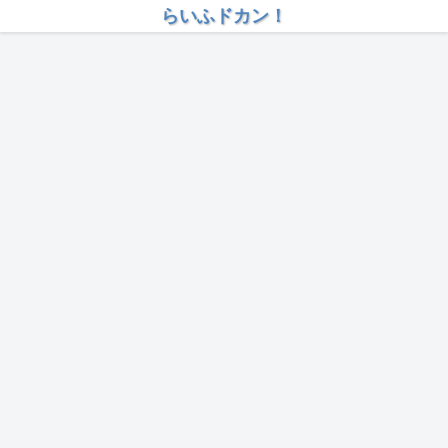
らいふドカン！