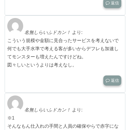
返信
名無しらいふドカン！
より:
こういう規模や金額に見合ったサービスを考えないで
何でも大手水準で考える客が多いからデフレも加速し
てモンスターも増えたんですけどね。
図々しいというよりは考えなし。
返信
名無しらいふドカン！
より:
※1
そんなもん仕入れの手間と人員の確保やらで赤字にな