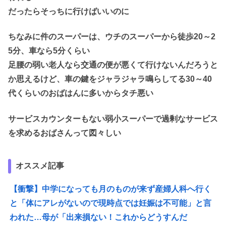
だったらそっちに行けばいいのに
ちなみに件のスーパーは、ウチのスーパーから徒歩20～2
5分、車なら5分くらい
足腰の弱い老人なら交通の便が悪くて行けないんだろうと
か思えるけど、車の鍵をジャラジャラ鳴らしてる30～40
代くらいのおばはんに多いからタチ悪い
サービスカウンターもない弱小スーパーで過剰なサービス
を求めるおばさんって図々しい
オススメ記事
【衝撃】中学になっても月のものが来ず産婦人科へ行く
と「体にアレがないので現時点では妊娠は不可能」と言
われた…母が「出来損ない！これからどうすんだ