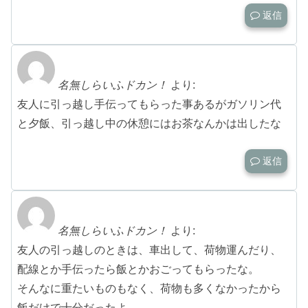
返信
名無しらいふドカン！
より:
友人に引っ越し手伝ってもらった事あるがガソリン代
と夕飯、引っ越し中の休憩にはお茶なんかは出したな
返信
名無しらいふドカン！
より:
友人の引っ越しのときは、車出して、荷物運んだり、
配線とか手伝ったら飯とかおごってもらったな。
そんなに重たいものもなく、荷物も多くなかったから
飯だけで十分だったよ。