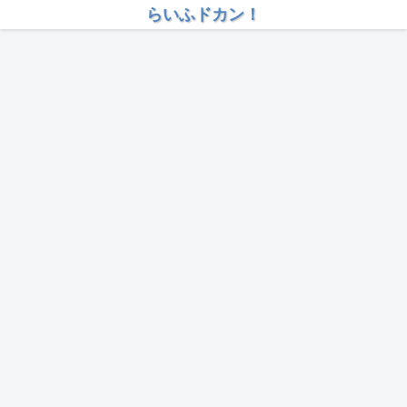
らいふドカン！