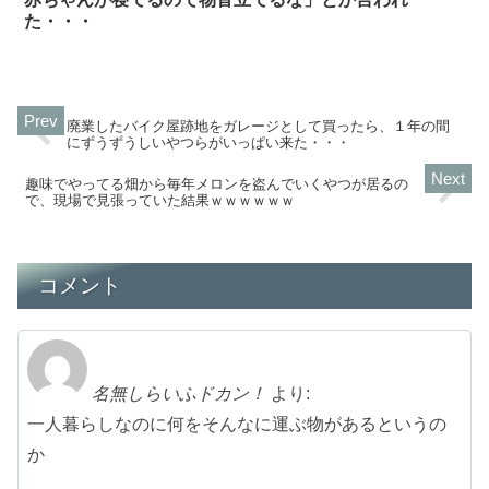
た・・・
廃業したバイク屋跡地をガレージとして買ったら、１年の間
にずうずうしいやつらがいっぱい来た・・・
趣味でやってる畑から毎年メロンを盗んでいくやつが居るの
で、現場で見張っていた結果ｗｗｗｗｗｗ
コメント
名無しらいふドカン！
より:
一人暮らしなのに何をそんなに運ぶ物があるというの
か