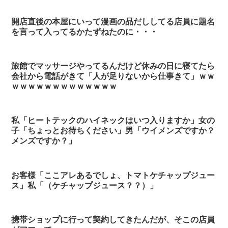
開店直後の本屋にいって漫画の品だししてる店員に題名
を言って入ってるかたずねたのに・・・
旅館でマッサージやってるんだけど休みの日に寝てたら
会社から電話がきて「人が足りないから仕事きて」ｗｗ
ｗｗｗｗｗｗｗｗｗｗｗｗｗ
私「ヒートテックのハイネックはいつ入りますか」女の
子「ちょっとお待ちください」男「ウイメンズですか？
メンズですか？」
お客様「ここアレあるでしょ、トマトケチャップジュー
ス」私「（ケチャップジュース？？）」
携帯ショップに行って契約してきたんだが、そこの店員