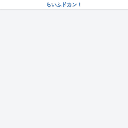
らいふドカン！