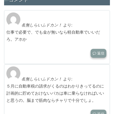
名無しらいふドカン！
より:
仕事で必要で、でも金が無いなら軽自動車でいいだ
ろ。アホか
返信
名無しらいふドカン！
より:
５月に自動車税の請求がくるのはわかりきってるのに
計画的に貯めておけないバカは車に乗らなければいい
と思うの。脳まで筋肉ならチャリで十分でしょ。
返信