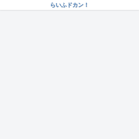
らいふドカン！