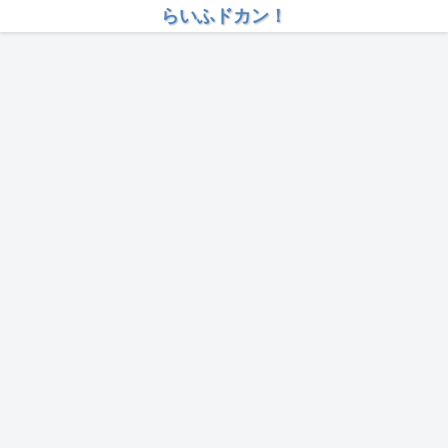
らいふドカン！