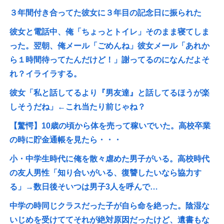
３年間付き合ってた彼女に３年目の記念日に振られた
彼女と電話中、俺「ちょっとトイレ」そのまま寝てしま
った。翌朝、俺メール「ごめんね」彼女メール「あれか
ら１時間待ってたんだけど！」謝ってるのになんだよそ
れ？イライラする。
彼女「私と話してるより『男友達』と話してるほうが楽
しそうだね」←これ当たり前じゃね？
【驚愕】10歳の頃から体を売って稼いでいた。高校卒業
の時に貯金通帳を見たら・・・
小・中学生時代に俺を散々虐めた男子がいる。高校時代
の友人男性「知り合いがいる、復讐したいなら協力す
る」→数日後そいつは男子3人を呼んで…
中学の時同じクラスだった子が自ら命を絶った。陰湿な
いじめを受けててそれが絶対原因だったけど、遺書もな