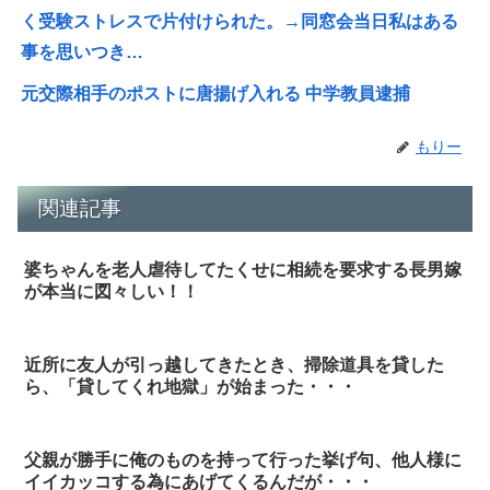
く受験ストレスで片付けられた。→同窓会当日私はある
事を思いつき…
元交際相手のポストに唐揚げ入れる 中学教員逮捕
もりー
関連記事
婆ちゃんを老人虐待してたくせに相続を要求する長男嫁
が本当に図々しい！！
近所に友人が引っ越してきたとき、掃除道具を貸した
ら、「貸してくれ地獄」が始まった・・・
父親が勝手に俺のものを持って行った挙げ句、他人様に
イイカッコする為にあげてくるんだが・・・