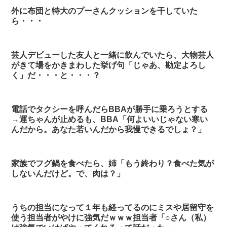
外に布団と特大のプーさんクッションを干していた
ら・・・
芸人デビューした友人と一緒に飲んでいたら、大物芸人
がきて場をかきまわした挙げ句「じゃあ、勘定よろし
く」だ・・・と・・・？
電話でタクシーを呼んだらBBAが勝手に乗ろうとする
→運ちゃんが止めるも、BBA「何よいいじゃない寒い
んだから。あなた若いんだから我慢できるでしょ？」
家族でフグ鍋を食べたら、姉「もう終わり？食べた気が
しないんだけど。で、肉は？」
うちの担当になって１年も経ってるのにミスや居留守を
使う担当者がやけに強気だｗｗｗ担当者「○さん（私）