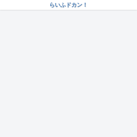
らいふドカン！