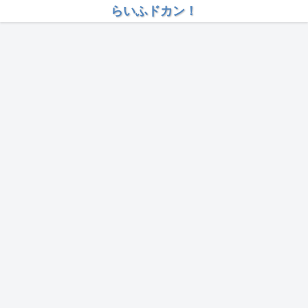
らいふドカン！