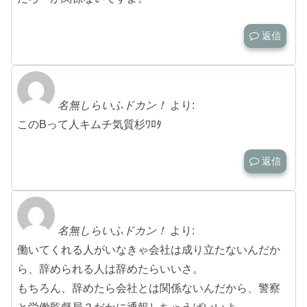
返信
名無しらいふドカン！
より:
このBって人キムチ気質杉ﾜﾛﾀ
返信
名無しらいふドカン！
より:
働いてくれる人がいなきゃ会社は成り立たないんだか
ら、辞められる人は辞めたらいいさ。
もちろん、辞めたら会社とは関係ないんだから、警察