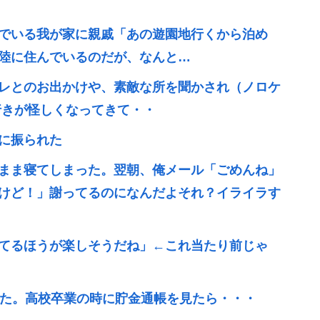
でいる我が家に親戚「あの遊園地行くから泊め
陸に住んでいるのだが、なんと…
レとのお出かけや、素敵な所を聞かされ（ノロケ
行きが怪しくなってきて・・
に振られた
まま寝てしまった。翌朝、俺メール「ごめんね」
けど！」謝ってるのになんだよそれ？イライラす
てるほうが楽しそうだね」←これ当たり前じゃ
いた。高校卒業の時に貯金通帳を見たら・・・