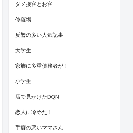
ダメ接客とお客
修羅場
反響の多い人気記事
大学生
家族に多重債務者が！
小学生
店で見かけたDQN
恋人に冷めた！
手癖の悪いママさん