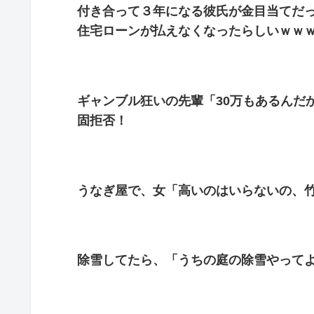
付き合って３年になる彼氏が金目当てだ
住宅ローンが払えなくなったらしいｗｗ
ギャンブル狂いの先輩「30万もあるんだ
固拒否！
うなぎ屋で、女「高いのはいらないの、
除雪してたら、「うちの庭の除雪やって