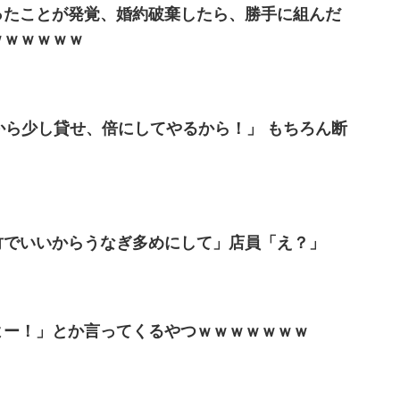
ったことが発覚、婚約破棄したら、勝手に組んだ
ｗｗｗｗｗｗ
から少し貸せ、倍にしてやるから！」 もちろん断
竹でいいからうなぎ多めにして」店員「え？」
よー！」とか言ってくるやつｗｗｗｗｗｗｗ