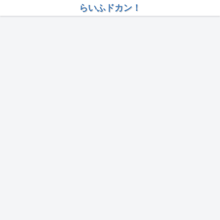
らいふドカン！