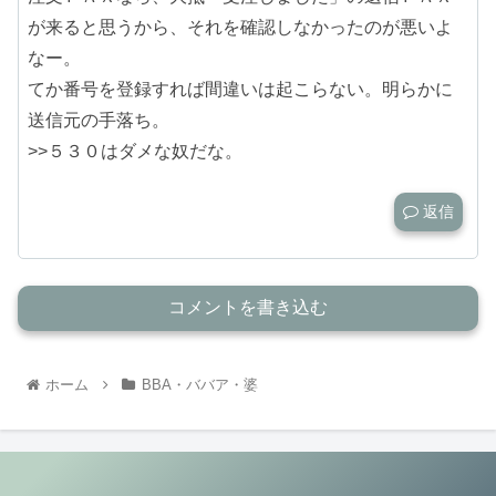
が来ると思うから、それを確認しなかったのが悪いよ
なー。
てか番号を登録すれば間違いは起こらない。明らかに
送信元の手落ち。
>>５３０はダメな奴だな。
返信
コメントを書き込む
ホーム
BBA・ババア・婆