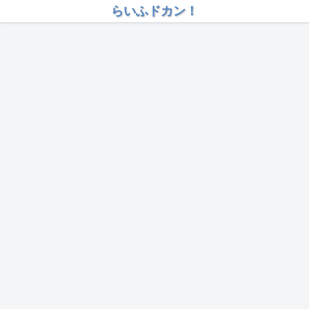
らいふドカン！