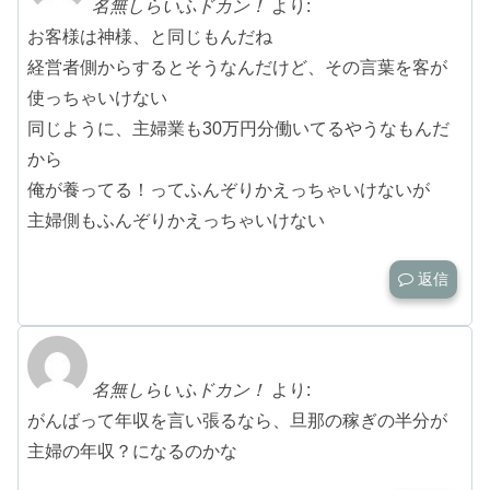
名無しらいふドカン！
より:
お客様は神様、と同じもんだね
経営者側からするとそうなんだけど、その言葉を客が
使っちゃいけない
同じように、主婦業も30万円分働いてるやうなもんだ
から
俺が養ってる！ってふんぞりかえっちゃいけないが
主婦側もふんぞりかえっちゃいけない
返信
名無しらいふドカン！
より:
がんばって年収を言い張るなら、旦那の稼ぎの半分が
主婦の年収？になるのかな