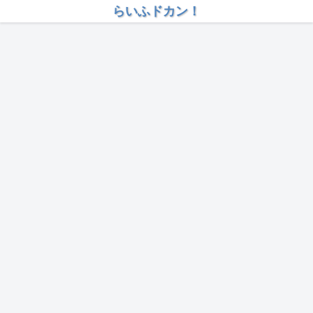
らいふドカン！