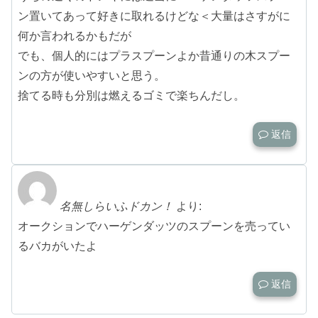
ン置いてあって好きに取れるけどな＜大量はさすがに
何か言われるかもだが
でも、個人的にはプラスプーンよか昔通りの木スプー
ンの方が使いやすいと思う。
捨てる時も分別は燃えるゴミで楽ちんだし。
返信
名無しらいふドカン！
より:
オークションでハーゲンダッツのスプーンを売ってい
るバカがいたよ
返信