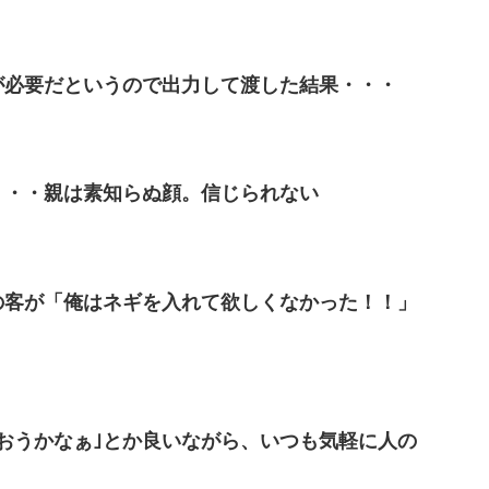
が必要だというので出力して渡した結果・・・
・・・親は素知らぬ顔。信じられない
の客が「俺はネギを入れて欲しくなかった！！」
おうかなぁ｣とか良いながら、いつも気軽に人の