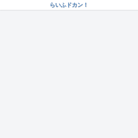
らいふドカン！