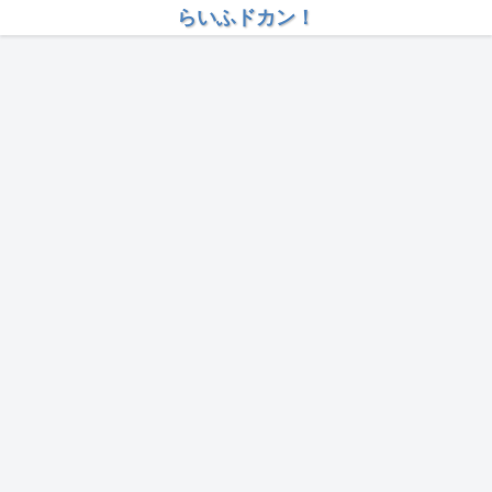
らいふドカン！