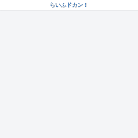
らいふドカン！