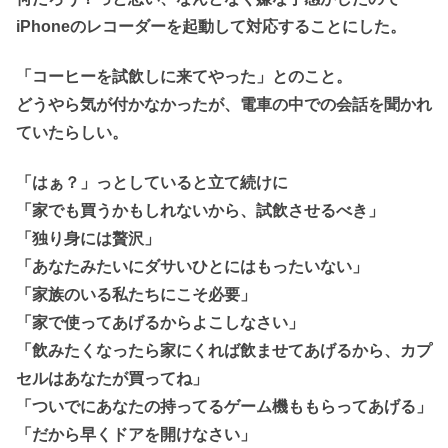
iPhoneのレコーダーを起動して対応することにした。
「コーヒーを試飲しに来てやった」とのこと。
どうやら気が付かなかったが、電車の中での会話を聞かれ
ていたらしい。
「はぁ？」っとしていると立て続けに
「家でも買うかもしれないから、試飲させるべき」
「独り身には贅沢」
「あなたみたいにダサいひとにはもったいない」
「家族のいる私たちにこそ必要」
「家で使ってあげるからよこしなさい」
「飲みたくなったら家にくれば飲ませてあげるから、カプ
セルはあなたが買ってね」
「ついでにあなたの持ってるゲーム機ももらってあげる」
「だから早くドアを開けなさい」