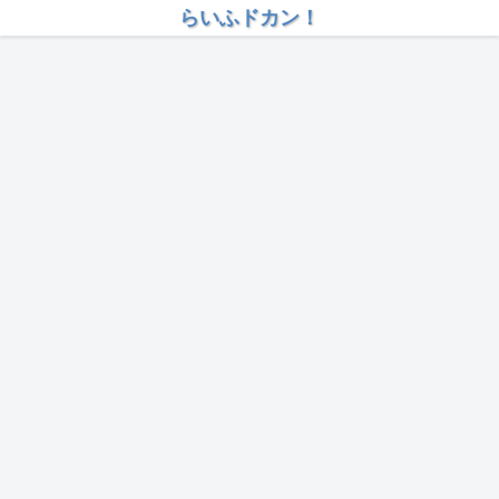
らいふドカン！