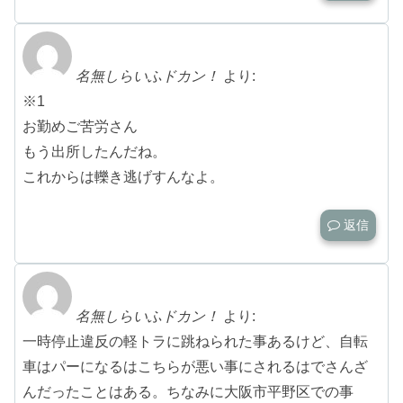
名無しらいふドカン！
より:
※1
お勤めご苦労さん
もう出所したんだね。
これからは轢き逃げすんなよ。
返信
名無しらいふドカン！
より:
一時停止違反の軽トラに跳ねられた事あるけど、自転
車はパーになるはこちらが悪い事にされるはでさんざ
んだったことはある。ちなみに大阪市平野区での事