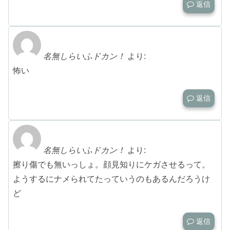
返信
名無しらいふドカン！
より:
怖い
返信
名無しらいふドカン！
より:
擦り傷でも無いっしょ。顔見知りにケガさせるって。
ようするにナメられてたっていうのもあるんだろうけ
ど
返信