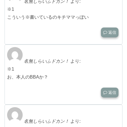
名無しらいふドカン！
より:
※1
こういう※書いているのキチママっぽい
返信
名無しらいふドカン！
より:
※1
お、本人のBBAか？
返信
名無しらいふドカン！
より: