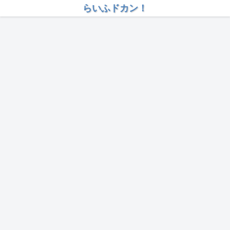
らいふドカン！