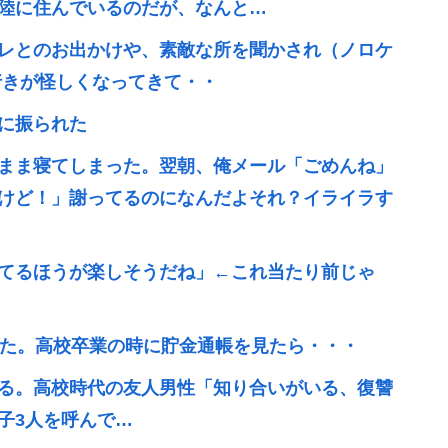
陸に住んでいるのだが、なんと…
レとのお出かけや、素敵な所を聞かされ（ノロケ
行きが怪しくなってきて・・
に振られた
まま寝てしまった。翌朝、俺メール「ごめんね」
けど！」謝ってるのになんだよそれ？イライラす
てるほうが楽しそうだね」←これ当たり前じゃ
いた。高校卒業の時に貯金通帳を見たら・・・
る。高校時代の友人男性「知り合いがいる、復讐
子3人を呼んで…