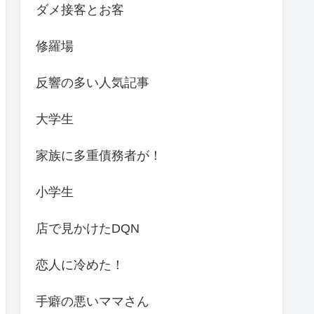
ダメ接客とお客
修羅場
反響の多い人気記事
大学生
家族に多重債務者が！
小学生
店で見かけたDQN
恋人に冷めた！
手癖の悪いママさん