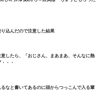
乗り込んだので注意した結果
注意したら、「おじさん、まあまあ、そんなに熱
ず・・・
れるなと書いてあるのに頭からつっこんで入る輩