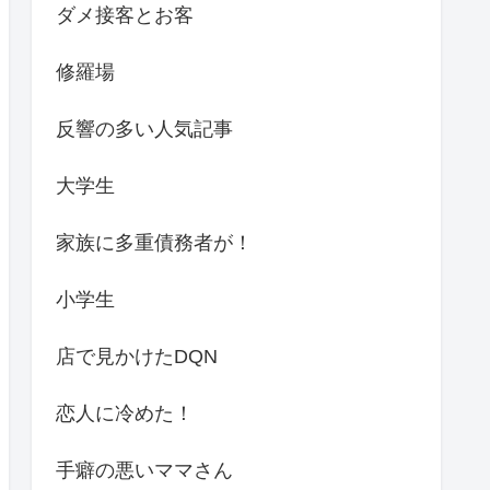
ダメ接客とお客
修羅場
反響の多い人気記事
大学生
家族に多重債務者が！
小学生
店で見かけたDQN
恋人に冷めた！
手癖の悪いママさん