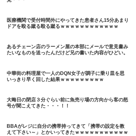
医療機関で受付時間外にやってきた患者さん15分あまり
ドアを殴る蹴る殴る蹴るｗｗｗｗｗｗｗｗｗｗｗｗ
あるチェーン店のラーメン屋の本部にメールで意見書み
たいなものを送ったんだけど兄の書いた内容がひどい。
中華街の料理屋で一人のDQN女子が調子に乗り皿を思
いっきり早く回した結果ｗｗｗｗｗｗｗｗｗ
大晦日の閉店３分ぐらい前に魚売り場の方向から客の怒
号が聞こえてきた・・・！！
BBAがレジに自分の携帯持ってきて「携帯の設定を教
えて下さい～」とかいってきたｗｗｗｗｗｗｗｗｗｗｗ