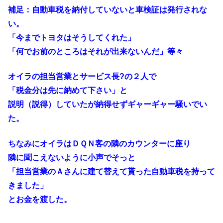
補足：自動車税を納付していないと車検証は発行されな
い。
「今までトヨタはそうしてくれた」
「何でお前のところはそれが出来ないんだ」等々
オイラの担当営業とサービス長?の２人で
「税金分は先に納めて下さい」と
説明（説得）していたが納得せずギャーギャー騒いでい
た。
ちなみにオイラはＤＱＮ客の隣のカウンターに座り
隣に聞こえないように小声でそっと
「担当営業のＡさんに建て替えて貰った自動車税を持って
きました」
とお金を渡した。