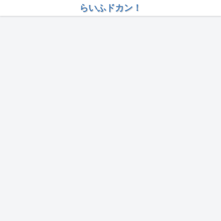
らいふドカン！