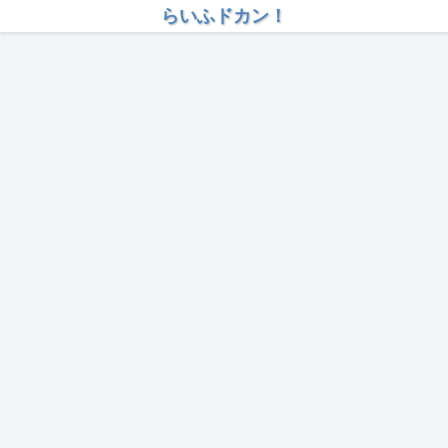
らいふドカン！