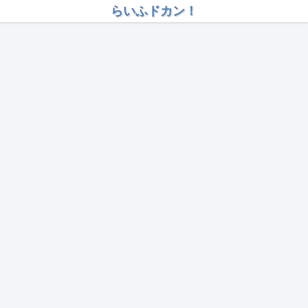
らいふドカン！