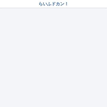
らいふドカン！