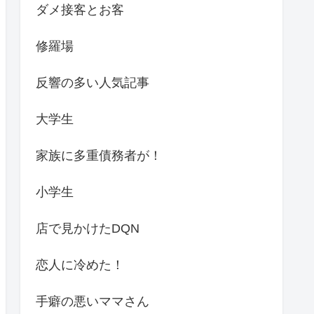
ダメ接客とお客
修羅場
反響の多い人気記事
大学生
家族に多重債務者が！
小学生
店で見かけたDQN
恋人に冷めた！
手癖の悪いママさん