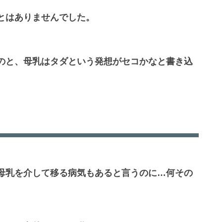
とはありませんでした。
のと、母乳はタダという発想がセコかなと書き込
母乳を介して移る病気もあると言うのに…何その