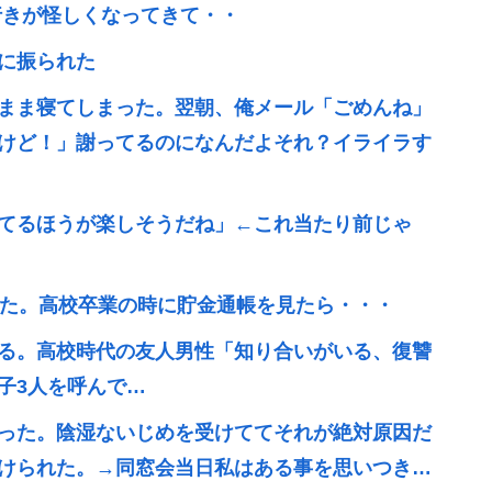
行きが怪しくなってきて・・
に振られた
まま寝てしまった。翌朝、俺メール「ごめんね」
けど！」謝ってるのになんだよそれ？イライラす
てるほうが楽しそうだね」←これ当たり前じゃ
いた。高校卒業の時に貯金通帳を見たら・・・
る。高校時代の友人男性「知り合いがいる、復讐
子3人を呼んで…
った。陰湿ないじめを受けててそれが絶対原因だ
けられた。→同窓会当日私はある事を思いつき…