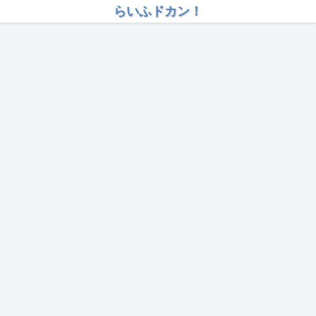
らいふドカン！