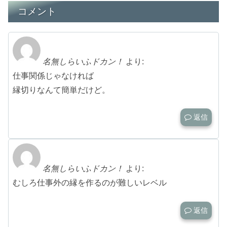
コメント
名無しらいふドカン！
より:
仕事関係じゃなければ
縁切りなんて簡単だけど。
返信
名無しらいふドカン！
より:
むしろ仕事外の縁を作るのが難しいレベル
返信