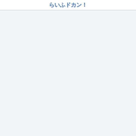
らいふドカン！