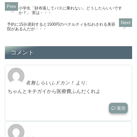
小学生「財布落してバスに乗れない。どうしたらいいです
か？」 実は・・・
予約に15分遅刻すると1500円のペナルティを払わされる美容
院があるんだが・・・
コメント
名無しらいふドカン！
より:
ちゃんとキチガイから医療費ふんだくれよ
返信