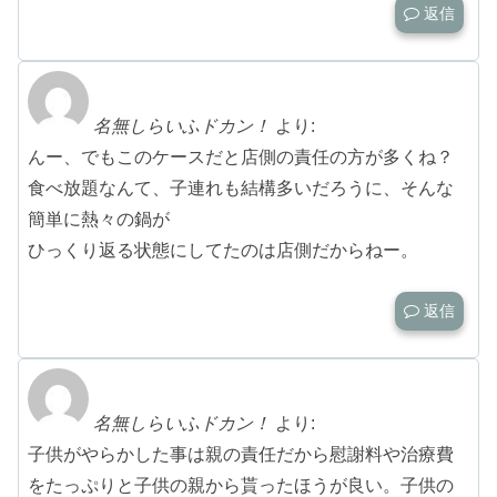
返信
名無しらいふドカン！
より:
んー、でもこのケースだと店側の責任の方が多くね？
食べ放題なんて、子連れも結構多いだろうに、そんな
簡単に熱々の鍋が
ひっくり返る状態にしてたのは店側だからねー。
返信
名無しらいふドカン！
より:
子供がやらかした事は親の責任だから慰謝料や治療費
をたっぷりと子供の親から貰ったほうが良い。子供の