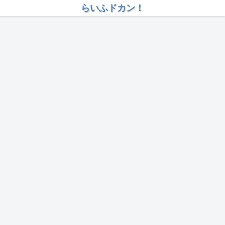
らいふドカン！