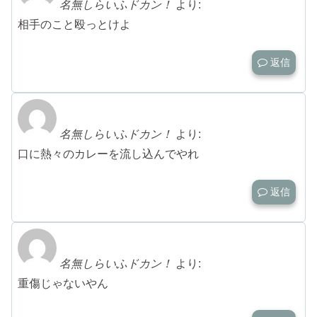
名無しらいふドカン！
より:
相手のこと殴っとけよ
返信
名無しらいふドカン！
より:
口に熱々のカレーを流し込んでやれ
返信
名無しらいふドカン！
より:
重傷じゃないやん