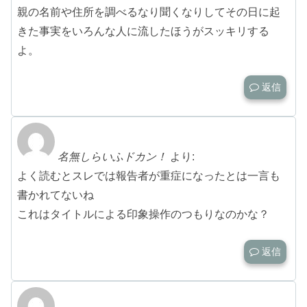
親の名前や住所を調べるなり聞くなりしてその日に起
きた事実をいろんな人に流したほうがスッキリする
よ。
返信
名無しらいふドカン！
より:
よく読むとスレでは報告者が重症になったとは一言も
書かれてないね
これはタイトルによる印象操作のつもりなのかな？
返信